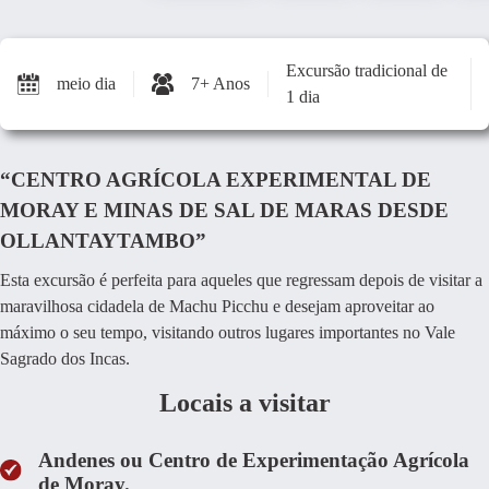
Excursão tradicional de
meio dia
7+ Anos
1 dia
“CENTRO AGRÍCOLA EXPERIMENTAL DE
MORAY E MINAS DE SAL DE MARAS DESDE
OLLANTAYTAMBO”
Esta excursão é perfeita para aqueles que regressam depois de visitar a
maravilhosa cidadela de Machu Picchu e desejam aproveitar ao
máximo o seu tempo, visitando outros lugares importantes no Vale
Sagrado dos Incas.
Locais a visitar
Andenes ou Centro de Experimentação Agrícola
de Moray.