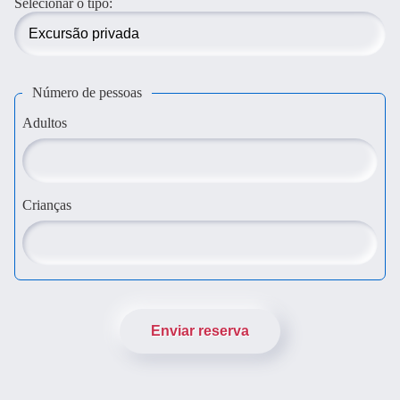
Selecionar o tipo:
Número de pessoas
Adultos
Crianças
Enviar reserva