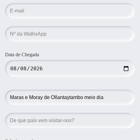
Data de Chegada