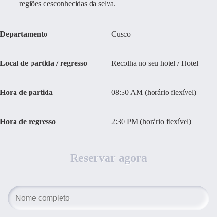
regiões desconhecidas da selva.
Departamento
Cusco
Local de partida / regresso
Recolha no seu hotel / Hotel
Hora de partida
08:30 AM (horário flexível)
Hora de regresso
2:30 PM (horário flexível)
Reservar agora