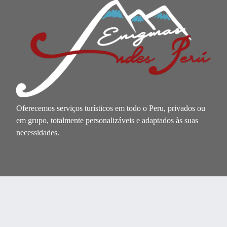
Oferecemos serviços turísticos em todo o Peru, privados ou
em grupo, totalmente personalizáveis e adaptados às suas
necessidades.