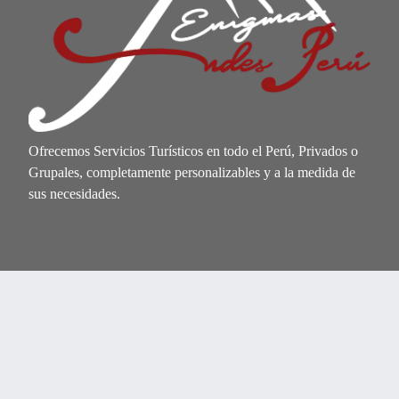
Ofrecemos Servicios Turísticos en todo el Perú, Privados o
Grupales, completamente personalizables y a la medida de
sus necesidades.