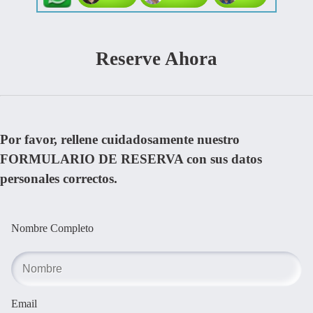
Reserve Ahora
Por favor, rellene cuidadosamente nuestro
FORMULARIO DE RESERVA con sus datos
personales correctos.
Nombre Completo
Email