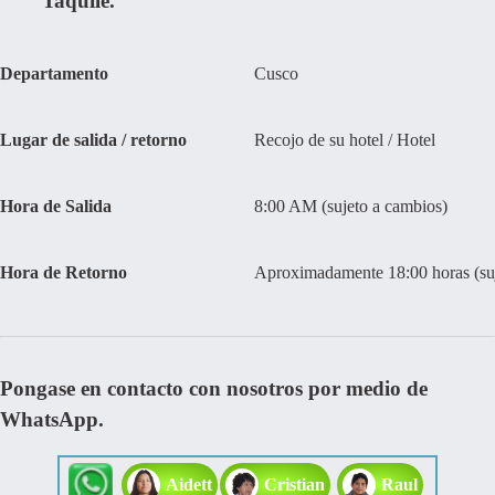
Taquile.
Departamento
Cusco
Lugar de salida / retorno
Recojo de su hotel / Hotel
Hora de Salida
8:00 AM (sujeto a cambios)
Hora de Retorno
Aproximadamente 18:00 horas (suj
Pongase en contacto con nosotros por medio de
WhatsApp.
Aidett
Cristian
Raul