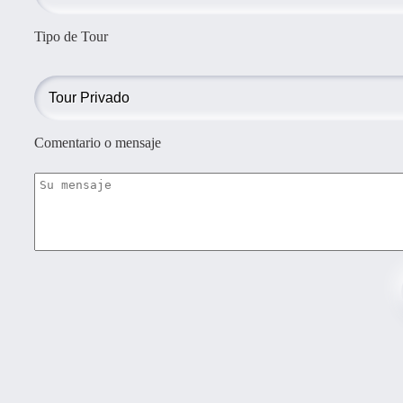
Tipo de Tour
Comentario o mensaje