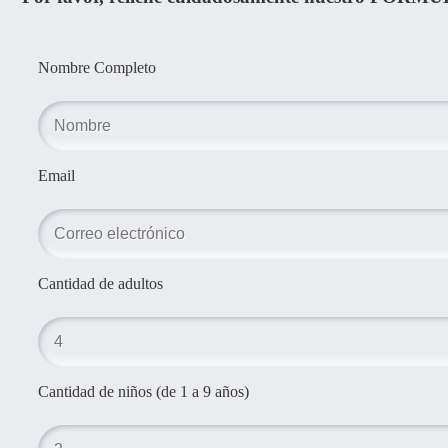
Nombre Completo
Email
Cantidad de adultos
Cantidad de niños (de 1 a 9 años)