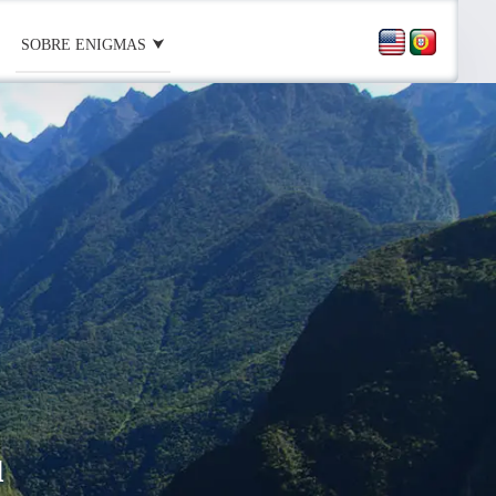
SOBRE ENIGMAS
u