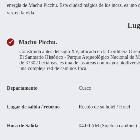
energía de Machu Picchu. Esta ciudad mágica de los incas, es uno 
vez en la vida.
Lug
Machu Picchu.
Construida antes del siglo XV, ubicada en la Cordillera Orien
El Santuario Histórico - Parque Arqueológico Nacional de M
de 37302 hectáreas, es una de las áreas con mayor biodivers
una compleja red de caminos Inca.
Departamento
Cusco
Lugar de salida / retorno
Recojo de su hotel / Hotel
Hora de Salida
04:00 AM (Sujeto a cambios)