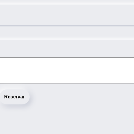
Reservar