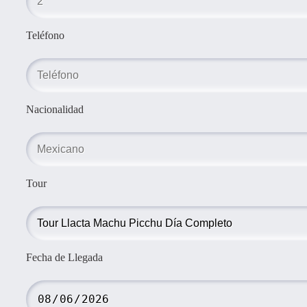
Teléfono
Nacionalidad
Tour
Fecha de Llegada