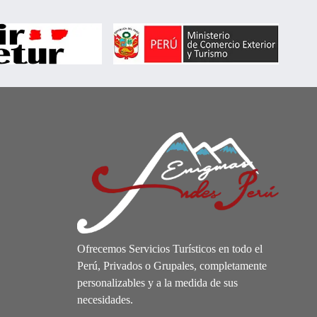
Ofrecemos Servicios Turísticos en todo el
Perú, Privados o Grupales, completamente
personalizables y a la medida de sus
necesidades.